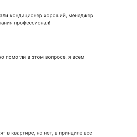
брали кондиционер хороший, менеджер
пания профессионал!
о помогли в этом вопросе, я всем
 в квартире, но нет, в принципе все