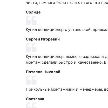
чисто, немного было пыли от того что пр
Солнце
Купил кондиционер с установкой, привезл
Сергей Игоревич
Купил кондиционер, немного задержали дос
монтаж сделали быстро и качественно. В
Потапов Николай
Прикольные монтажники и менеджеры, все
Светлана