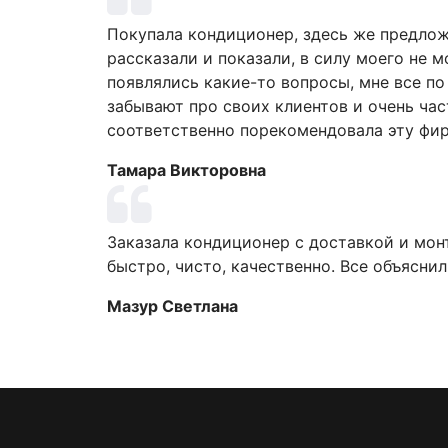
Покупала кондиционер, здесь же предло
рассказали и показали, в силу моего не 
появлялись какие-то вопросы, мне все по
забывают про своих клиентов и очень час
соответственно порекомендовала эту фир
Тамара Викторовна
Заказала кондиционер с доставкой и монт
быстро, чисто, качественно. Все объяснил
Мазур Светлана