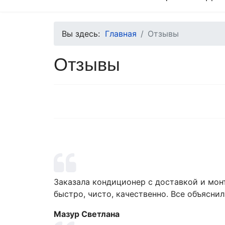
Вы здесь:
Главная
Отзывы
Отзывы
Заказала кондиционер с доставкой и монт
быстро, чисто, качественно. Все объяснил
Мазур Светлана