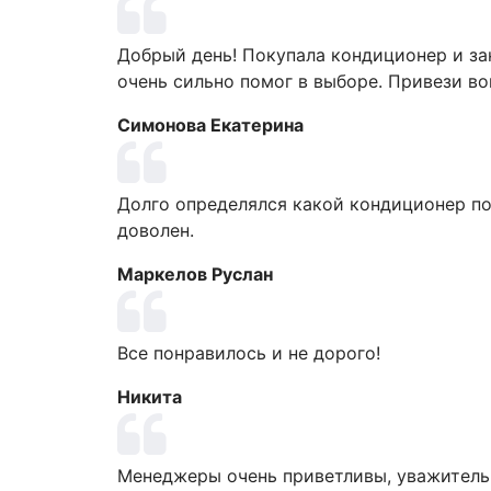
Добрый день! Покупала кондиционер и за
очень сильно помог в выборе. Привези в
Симонова Екатерина
Долго определялся какой кондиционер по
доволен.
Маркелов Руслан
Все понравилось и не дорого!
Никита
Менеджеры очень приветливы, уважительно