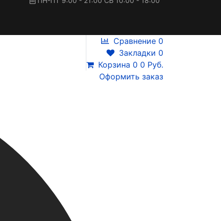
ПН-ПТ 9:00 - 21:00 СБ 10:00 - 18:00
Сравнение
0
Закладки
0
Корзина
0
0 Руб.
Оформить заказ