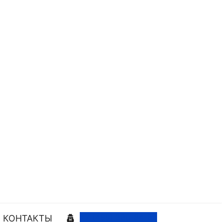
+7 (499) 380-84-88
КОНТАКТЫ