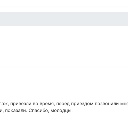
аж, привезли во время, перед приездом позвонили мне
и, показали. Спасибо, молодцы.