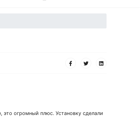
, это огромный плюс. Установку сделали