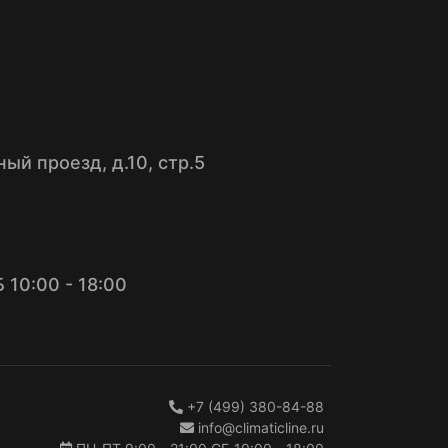
ый проезд, д.10, стр.5
 10:00 - 18:00
+7 (499) 380-84-88
info@climaticline.ru