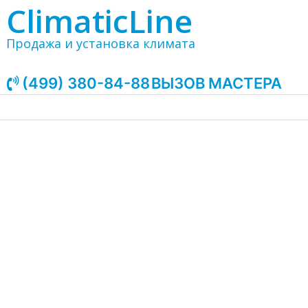
ClimaticLine
Продажа и установка климата
(499) 380-84-88
ВЫЗОВ МАСТЕРА