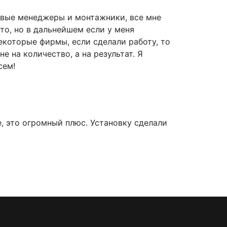
ивые менеджеры и монтажники, все мне
то, но в дальнейшем если у меня
некоторые фирмы, если сделали работу, то
 на количество, а на результат. Я
сем!
, это огромный плюс. Установку сделали