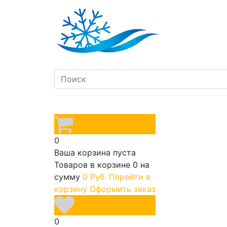
0
Ваша корзина пуста
Товаров в корзине
0
на
сумму
0 Руб.
Перейти в
корзину
Оформить заказ
0