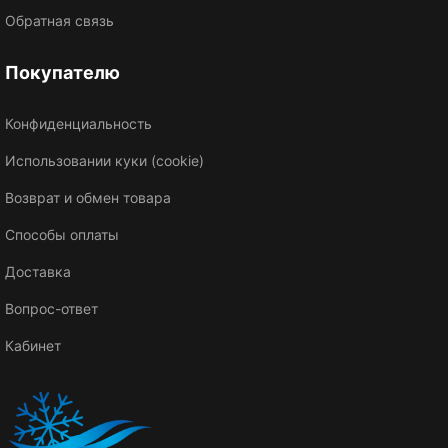
Обратная связь
Покупателю
Конфиденциальность
Использовании куки (cookie)
Возврат и обмен товара
Способы оплаты
Доставка
Вопрос-ответ
Кабинет