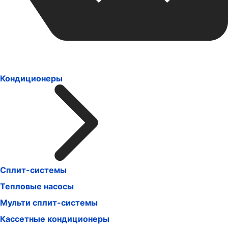
Кондиционеры
Сплит-системы
Тепловые насосы
Мульти сплит-системы
Кассетные кондиционеры