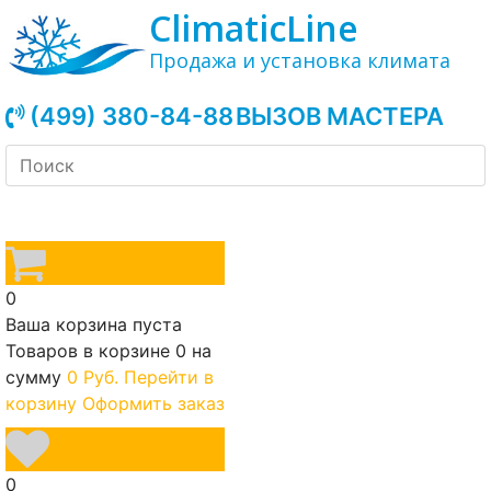
ClimaticLine
Продажа и установка климата
(499) 380-84-88
ВЫЗОВ МАСТЕРА
0
Ваша корзина пуста
Товаров в корзине
0
на
сумму
0 Руб.
Перейти в
корзину
Оформить заказ
0