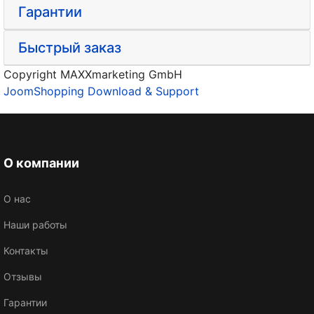
Гарантии
Быстрый заказ
Copyright MAXXmarketing GmbH
JoomShopping Download & Support
О компании
О нас
Наши работы
Контакты
Отзывы
Гарантии