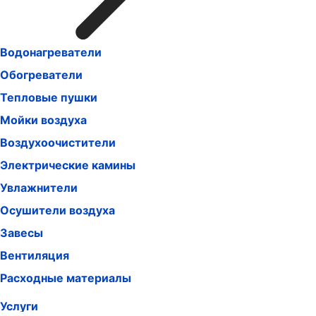
Водонагреватели
Обогреватели
Тепловые пушки
Мойки воздуха
Воздухоочистители
Электрические камины
Увлажнители
Осушители воздуха
Завесы
Вентиляция
Расходные материалы
Услуги