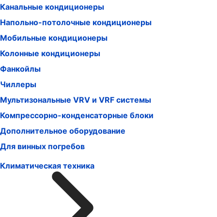
Канальные кондиционеры
Напольно-потолочные кондиционеры
Мобильные кондиционеры
Колонные кондиционеры
Фанкойлы
Чиллеры
Мультизональные VRV и VRF системы
Компрессорно-конденсаторные блоки
Дополнительное оборудование
Для винных погребов
Климатическая техника