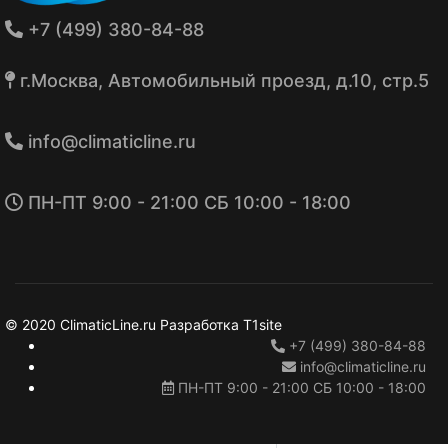
+7 (499) 380-84-88
г.Москва, Автомобильный проезд, д.10, стр.5
info@climaticline.ru
ПН-ПТ 9:00 - 21:00 СБ 10:00 - 18:00
© 2020 ClimaticLine.ru Разработка T1site
+7 (499) 380-84-88
info@climaticline.ru
ПН-ПТ 9:00 - 21:00 СБ 10:00 - 18:00